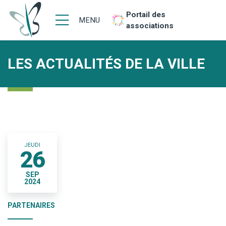
Portail des
MENU
associations
LES ACTUALITÉS DE LA VILLE
JEUDI
26
SEP
2024
PARTENAIRES