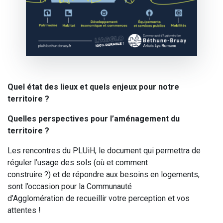
Quel état des lieux et quels enjeux pour notre
territoire ?
Quelles perspectives pour l’aménagement du
territoire ?
Les rencontres du PLUiH, le document qui permettra de
réguler l’usage des sols (où et comment
construire ?) et de répondre aux besoins en logements,
sont l’occasion pour la Communauté
d’Agglomération de recueillir votre perception et vos
attentes !