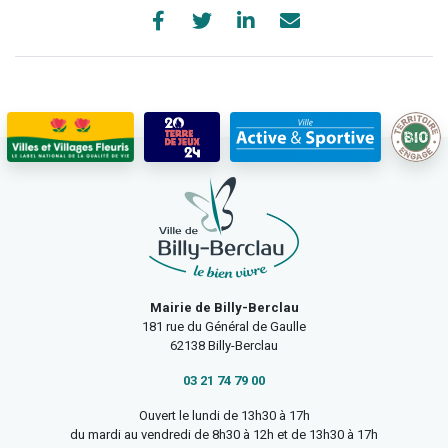
Mairie de Billy-Berclau
181 rue du Général de Gaulle
62138 Billy-Berclau
03 21 74 79 00
Ouvert le lundi de 13h30 à 17h
du mardi au vendredi de 8h30 à 12h et de 13h30 à 17h