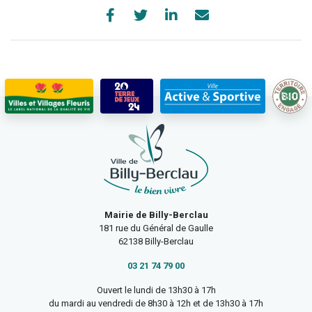
Mairie de Billy-Berclau
181 rue du Général de Gaulle
62138 Billy-Berclau
03 21 74 79 00
Ouvert le lundi de 13h30 à 17h
du mardi au vendredi de 8h30 à 12h et de 13h30 à 17h