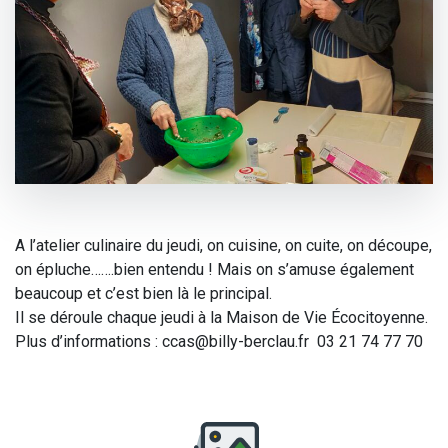
A l’atelier culinaire du jeudi, on cuisine, on cuite, on découpe,
on épluche…….bien entendu ! Mais on s’amuse également
beaucoup et c’est bien là le principal.
Il se déroule chaque jeudi à la Maison de Vie Écocitoyenne.
Plus d’informations : ccas@billy-berclau.fr 03 21 74 77 70