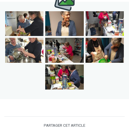
PARTAGER CET ARTICLE