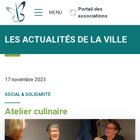
Portail des
MENU
associations
LES ACTUALITÉS DE LA VILLE
17 novembre 2023
SOCIAL & SOLIDARITÉ
Atelier culinaire