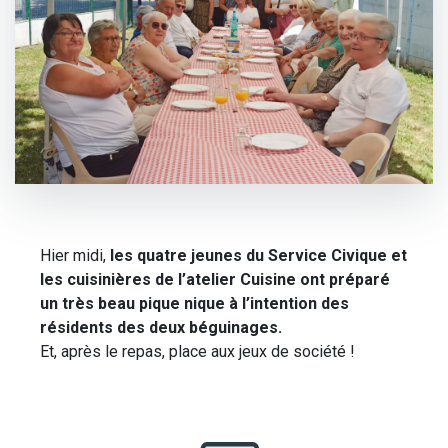
Hier midi,
les quatre jeunes du Service Civique et
les cuisinières de l’atelier Cuisine ont préparé
un très beau pique nique à l’intention des
résidents des deux béguinages.
Et, après le repas, place aux jeux de société !