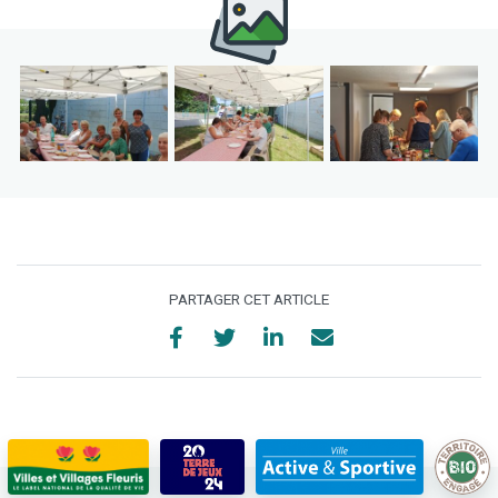
PARTAGER CET ARTICLE