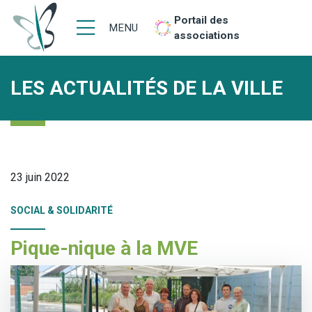
Portail des
MENU
associations
LES ACTUALITÉS DE LA VILLE
23 juin 2022
SOCIAL & SOLIDARITÉ
Pique-nique à la MVE