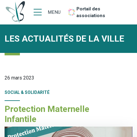
Portail des
MENU
associations
LES ACTUALITÉS DE LA VILLE
26 mars 2023
SOCIAL & SOLIDARITÉ
Protection Maternelle
Infantile