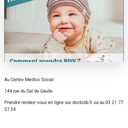
Au Centre Médico Social
144 rue du Gal de Gaulle
Prendre rendez-vous en ligne sur doctolib.fr ou au 03 21 77
57 34