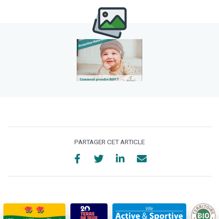
PARTAGER CET ARTICLE