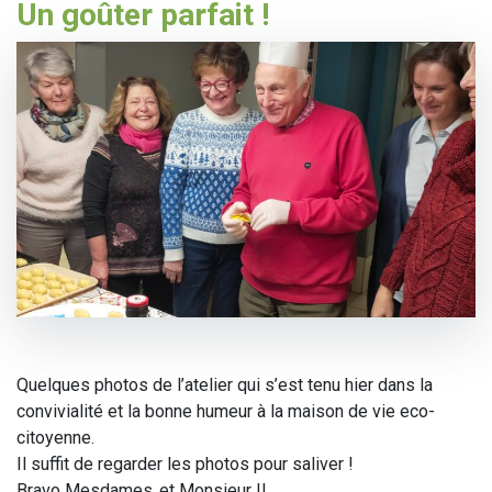
Un goûter parfait !
Quelques photos de l’atelier qui s’est tenu hier dans la
convivialité et la bonne humeur à la maison de vie eco-
citoyenne.
Il suffit de regarder les photos pour saliver !
Bravo Mesdames..et Monsieur !!