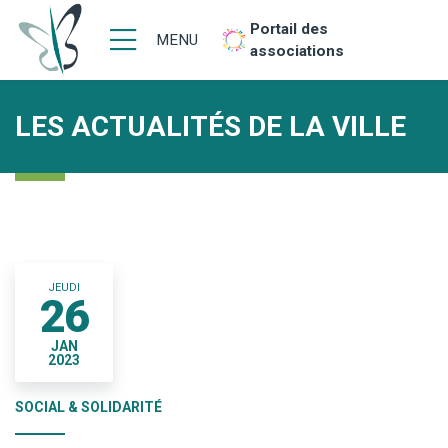
Portail des
MENU
associations
LES ACTUALITÉS DE LA VILLE
JEUDI
26
JAN
2023
SOCIAL & SOLIDARITÉ