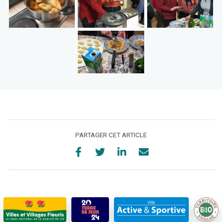
PARTAGER CET ARTICLE