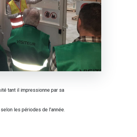
sité tant il impressionne par sa
, selon les périodes de l’année.