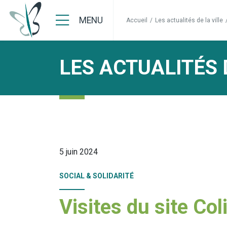
MENU
Accueil
/
Les actualités de la ville
LES ACTUALITÉS 
5 juin 2024
SOCIAL & SOLIDARITÉ
Visites du site Co