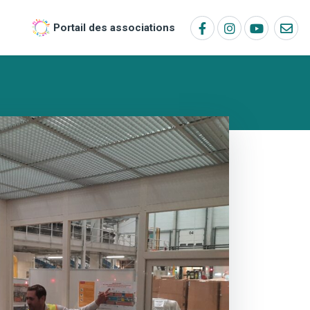
Portail des associations