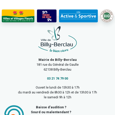
Mairie de Billy-Berclau
181 rue du Général de Gaulle
62138 Billy-Berclau
03 21 74 79 00
Ouvert le lundi de 13h30 à 17h
du mardi au vendredi de 8h30 à 12h et de 13h30 à 17h
le samedi 9h à 12h
Baisse d’audition ?
Sourd ou malentendant ?