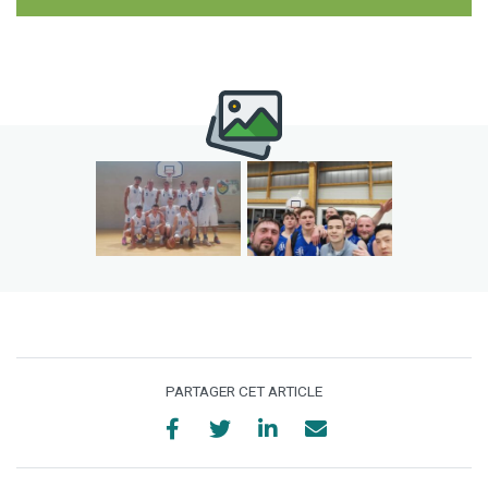
PARTAGER CET ARTICLE