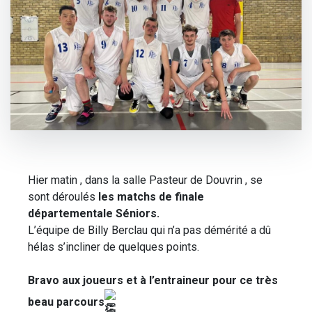
Hier matin , dans la salle Pasteur de Douvrin , se
sont déroulés
les matchs de finale
départementale Séniors.
L’équipe de Billy Berclau qui n’a pas démérité a dû
hélas s’incliner de quelques points.
Bravo aux joueurs et à l’entraineur pour ce très
beau parcours