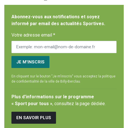
Abonnez-vous aux notifications et soyez
informé par email des actualités Sportives.
Votre adresse email *
JE M'INSCRIS
En cliquant sur le bouton "Je m'inscris" vous acceptez la politique
de confidentialité de la ville de Billy-Berclau.
Plus d'informations sur le programme
« Sport pour tous »
, consultez la page dédiée.
EN SAVOIR PLUS