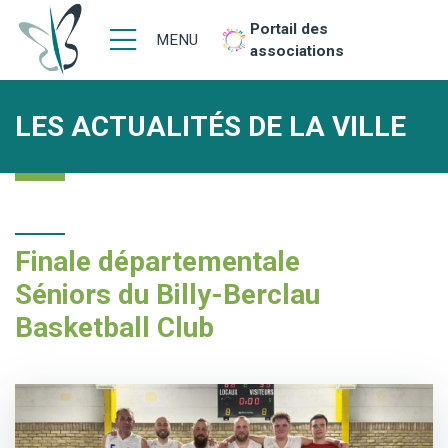
Portail des
MENU
associations
LES ACTUALITÉS DE LA VILLE
Finale départementale
Séniors du Billy-Berclau
Basketball Club