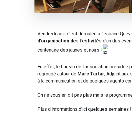
Vendredi soir, s’est déroulée à l’espace Quev
d’organisation des festivités
d’un des évén
centenaire des jaunes et noirs !
En effet, le bureau de l’association présidée 
regroupé autour de
Marc Tartar
, Adjoint aux 
à la communication et de quelques agents c
On ne vous en dit pas plus mais le programme
Plus d’informations d’ici quelques semaines !