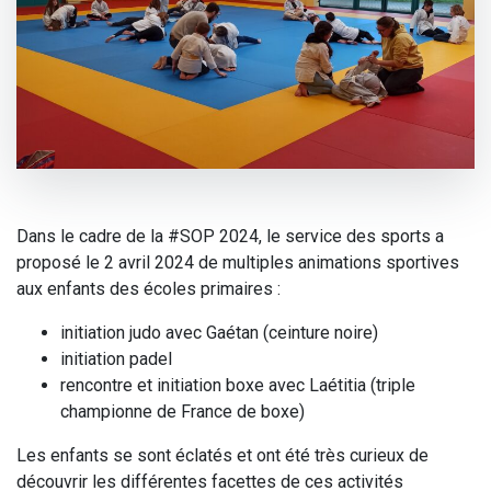
Dans le cadre de la #SOP 2024, le service des sports a
proposé le 2 avril 2024 de multiples animations sportives
aux enfants des écoles primaires :
initiation judo avec Gaétan (ceinture noire)
initiation padel
rencontre et initiation boxe avec Laétitia (triple
championne de France de boxe)
Les enfants se sont éclatés et ont été très curieux de
découvrir les différentes facettes de ces activités