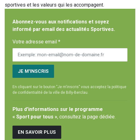
sportives et les valeurs qui les accompagent.
Abonnez-vous aux notifications et soyez
informé par email des actualités Sportives.
Votre adresse email *
JE M'INSCRIS
En cliquant sur le bouton "Je m'inscris" vous acceptez la politique
de confidentialité de la ville de Billy-Berclau.
Plus d'informations sur le programme
« Sport pour tous »
, consultez la page dédiée.
EN SAVOIR PLUS