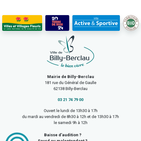
Mairie de Billy-Berclau
181 rue du Général de Gaulle
62138 Billy-Berclau
03 21 74 79 00
Ouvert le lundi de 13h30 à 17h
du mardi au vendredi de 8h30 à 12h et de 13h30 à 17h
le samedi 9h à 12h
Baisse d’audition ?
Sourd ou malentendant ?