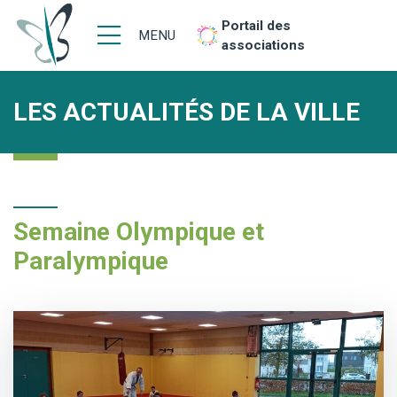
Portail des
MENU
associations
LES ACTUALITÉS DE LA VILLE
Semaine Olympique et
Paralympique