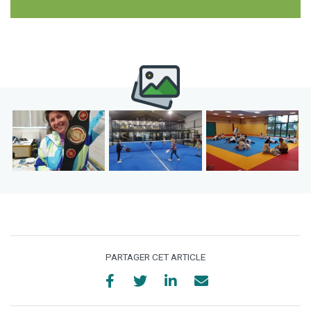
PARTAGER CET ARTICLE