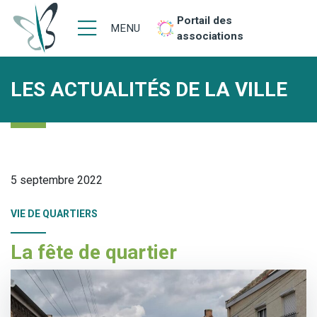
Portail des
MENU
associations
LES ACTUALITÉS DE LA VILLE
5 septembre 2022
VIE DE QUARTIERS
La fête de quartier