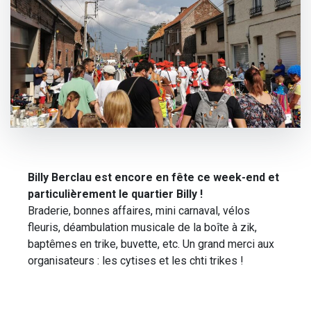
Billy Berclau est encore en fête ce week-end et
particulièrement le quartier Billy !
Braderie, bonnes affaires, mini carnaval, vélos
fleuris, déambulation musicale de la boîte à zik,
baptêmes en trike, buvette, etc. Un grand merci aux
organisateurs : les cytises et les chti trikes !