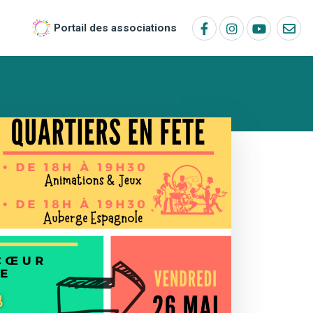
Portail des associations