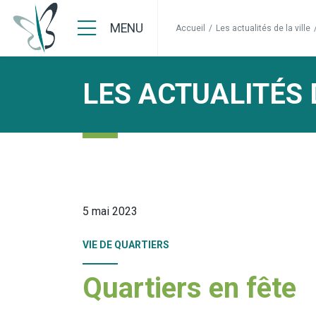
MENU
Accueil
/
Les actualités de la ville
LES ACTUALITÉS 
5 mai 2023
VIE DE QUARTIERS
Quartiers en fête