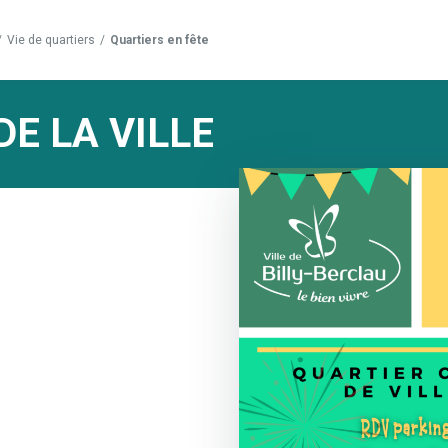
/
Vie de quartiers
/
Quartiers en fête
DE LA VILLE