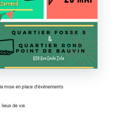
la mise en place d’événements
lieux de vie.