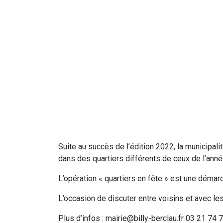
Suite au succès de l’édition 2022, la municipali
dans des quartiers différents de ceux de l’anné
L’opération « quartiers en fête » est une démarc
L’occasion de discuter entre voisins et avec les 
Plus d’infos : mairie@billy-berclau.fr 03 21 74 