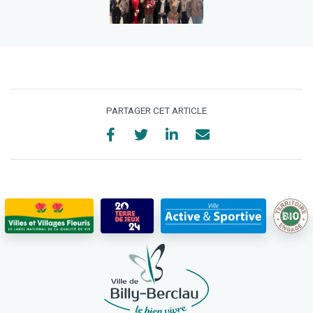
PARTAGER CET ARTICLE