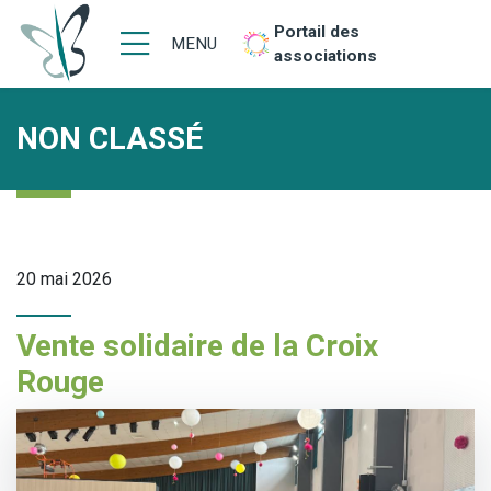
Portail des
MENU
associations
NON CLASSÉ
20 mai 2026
Vente solidaire de la Croix
Rouge