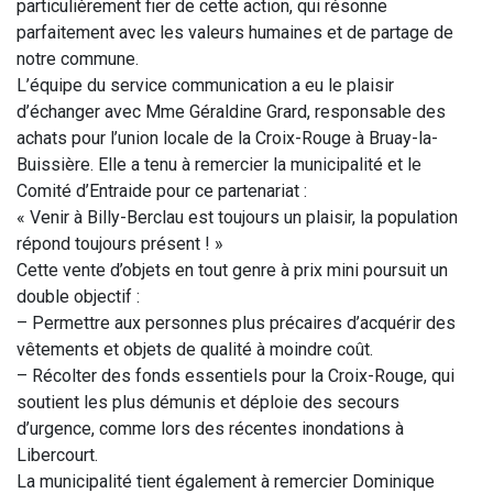
particulièrement fier de cette action, qui résonne
parfaitement avec les valeurs humaines et de partage de
notre commune.
L’équipe du service communication a eu le plaisir
d’échanger avec Mme Géraldine Grard, responsable des
achats pour l’union locale de la Croix-Rouge à Bruay-la-
Buissière. Elle a tenu à remercier la municipalité et le
Comité d’Entraide pour ce partenariat :
« Venir à Billy-Berclau est toujours un plaisir, la population
répond toujours présent ! »
Cette vente d’objets en tout genre à prix mini poursuit un
double objectif :
– Permettre aux personnes plus précaires d’acquérir des
vêtements et objets de qualité à moindre coût.
– Récolter des fonds essentiels pour la Croix-Rouge, qui
soutient les plus démunis et déploie des secours
d’urgence, comme lors des récentes inondations à
Libercourt.
La municipalité tient également à remercier Dominique