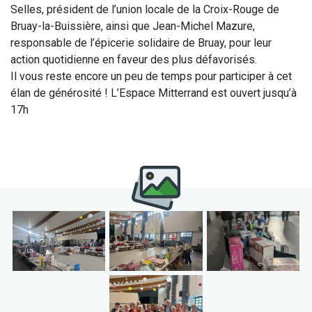
Selles, président de l’union locale de la Croix-Rouge de
Bruay-la-Buissière, ainsi que Jean-Michel Mazure,
responsable de l’épicerie solidaire de Bruay, pour leur
action quotidienne en faveur des plus défavorisés.
Il vous reste encore un peu de temps pour participer à cet
élan de générosité ! L’Espace Mitterrand est ouvert jusqu’à
17h