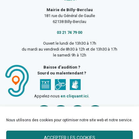
Mairie de Billy-Berclau
181 rue du Général de Gaulle
62138 Billy-Berclau
03 21 74 79 00
Ouvert le lundi de 13h30 à 17h
du mardi au vendredi de 8h30 à 12h et de 13h30 à 17h
le samedi 9h à 12h
Baisse d’audition ?
Sourd ou malentendant ?
Appelez-nous
en cliquant ici
.
Nous utilisons des cookies pour optimiser notre site web et notre service.
ACCEPTER LES COOKIES