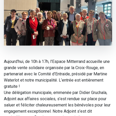
Aujourd’hui, de 10h à 17h, l’Espace Mitterrand accueille une
grande vente solidaire organisée par la Croix-Rouge, en
partenariat avec le Comité d’Entraide, présidé par Martine
Waterlot et notre municipalité. L’entrée est entièrement
gratuite !
Une délégation municipale, emmenée par Didier Gruchala,
Adjoint aux affaires sociales, s’est rendue sur place pour
saluer et féliciter chaleureusement les bénévoles pour leur
engagement exceptionnel. Notre Adjoint s’est dit