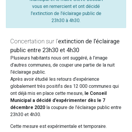
vous en remercient et ont décidé
l'extinction de l'éclairage public de
23h30 à 4h30.
Concertation sur l’
extinction de l’éclairage
public entre 23h30 et 4h30
Plusieurs habitants nous ont suggéré, à l’image
d’autres communes, de couper une partie de la nuit
l’éclairage public.
Après avoir étudié les retours d’expérience
globalement très positifs des 12 000 communes qui
ont déjà mis en place cette mesure,
le Conseil
Municipal a décidé d’expérimenter dès le 7
décembre 2020
la coupure de l’éclairage public entre
23h30 et 4h30.
Cette mesure est expérimentale et temporaire.