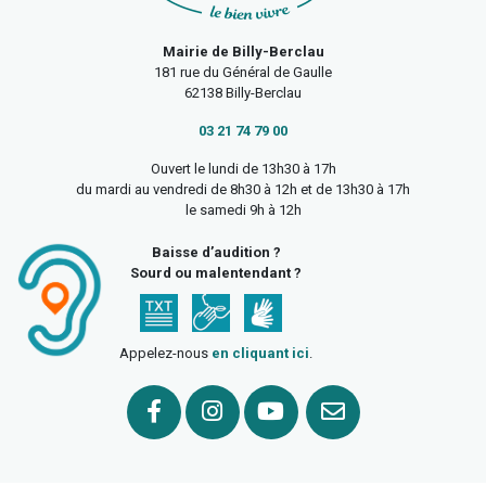
Mairie de Billy-Berclau
181 rue du Général de Gaulle
62138 Billy-Berclau
03 21 74 79 00
Ouvert le lundi de 13h30 à 17h
du mardi au vendredi de 8h30 à 12h et de 13h30 à 17h
le samedi 9h à 12h
Baisse d’audition ?
Sourd ou malentendant ?
Appelez-nous
en cliquant ici
.