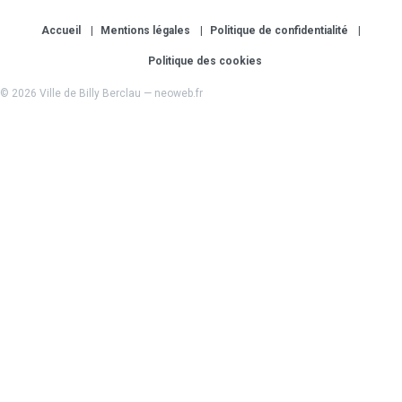
Accueil
Mentions légales
Politique de confidentialité
Politique des cookies
© 2026 Ville de Billy Berclau —
neoweb.fr