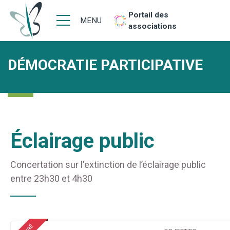
Portail des
MENU
associations
DÉMOCRATIE PARTICIPATIVE
Éclairage public
Concertation sur l'extinction de l’éclairage public
entre 23h30 et 4h30