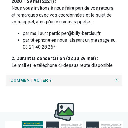
2020 – 29 mai 2021) :
Nous vous invitons à nous faire part de vos retours
et remarques avec vos coordonnées et le sujet de
votre appel, afin qu’un élu vous rappelle :
par mail sur : participer@billy-berclau.fr
par téléphone en nous laissant un message au
03 21 40 28 26*
2. Durant la concertation (22 au 29 mai) :
Le mail et le téléphone ci-dessus reste disponible.
COMMENT VOTER ?