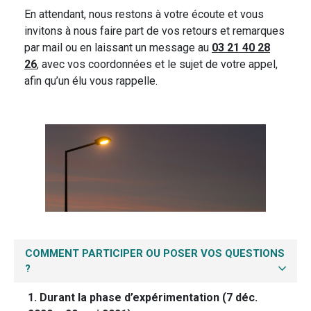
En attendant, nous restons à votre écoute et vous
invitons à nous faire part de vos retours et remarques
par mail ou en laissant un message au
03 21 40 28
26
, avec vos coordonnées et le sujet de votre appel,
afin qu’un élu vous rappelle.
COMMENT PARTICIPER OU POSER VOS QUESTIONS
?
1. Durant la phase d’expérimentation (7 déc.