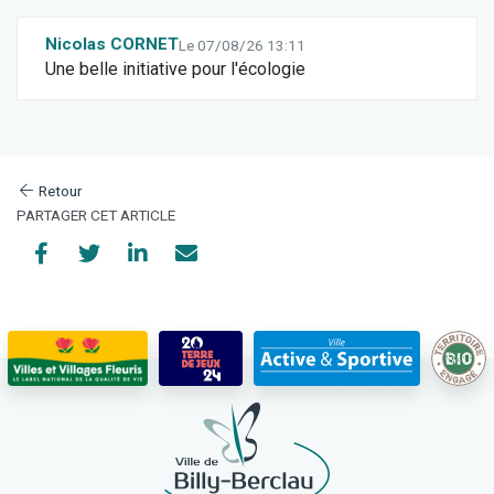
Nicolas CORNET
Le 07/08/26 13:11
Une belle initiative pour l'écologie
Retour
PARTAGER CET ARTICLE