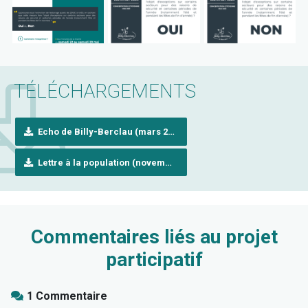
TÉLÉCHARGEMENTS
Echo de Billy-Berclau (mars 2021)
Lettre à la population (novembre 2020)
Commentaires liés au projet
participatif
1 Commentaire