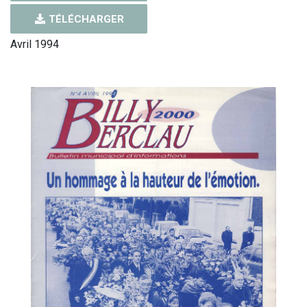
TÉLÉCHARGER
Avril 1994