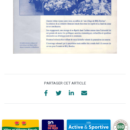
PARTAGER CET ARTICLE