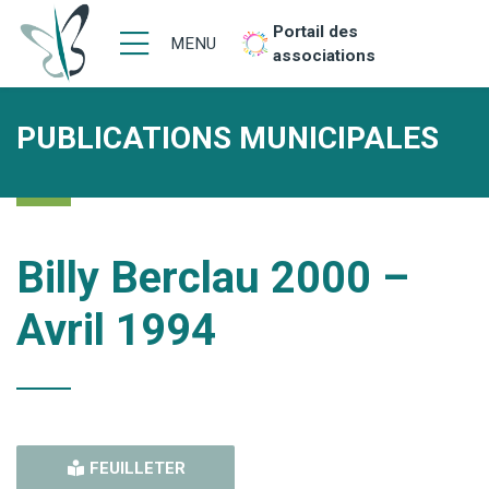
Portail des
MENU
associations
PUBLICATIONS MUNICIPALES
Billy Berclau 2000 –
Avril 1994
FEUILLETER