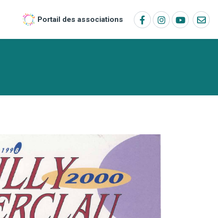
Portail des associations