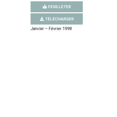
FEUILLETER
TÉLÉCHARGER
Janvier – Février 1998