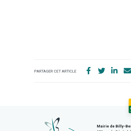
PARTAGER CET ARTICLE
Mairie de Billy-Be