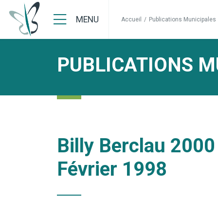
MENU
Accueil
/
Publications Municipales
PUBLICATIONS M
Billy Berclau 2000
Février 1998