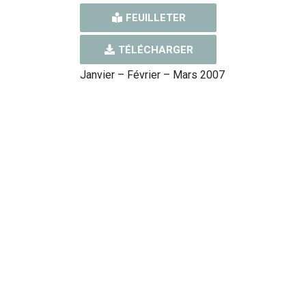
FEUILLETER
TÉLÉCHARGER
Janvier – Février – Mars 2007