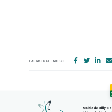
PARTAGER CET ARTICLE
Mairie de Billy-Be