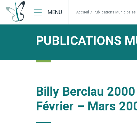
MENU
Accueil
/
Publications Municipales
PUBLICATIONS M
Billy Berclau 2000
Février – Mars 20