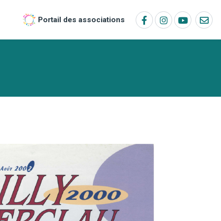
Portail des associations