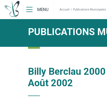
MENU
Accueil
/
Publications Municipales
PUBLICATIONS M
Billy Berclau 2000 
Août 2002