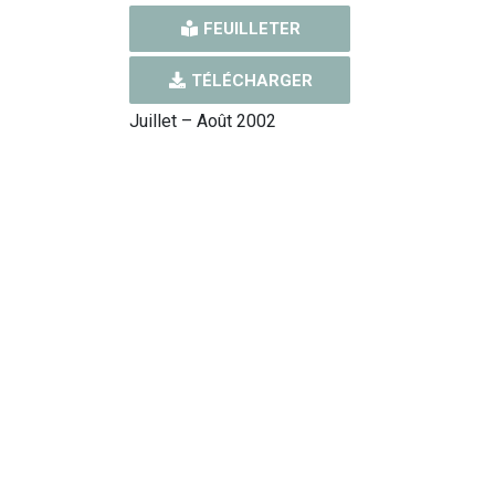
FEUILLETER
TÉLÉCHARGER
Juillet – Août 2002