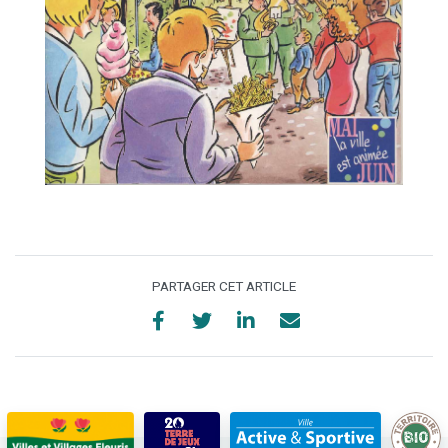
PARTAGER CET ARTICLE