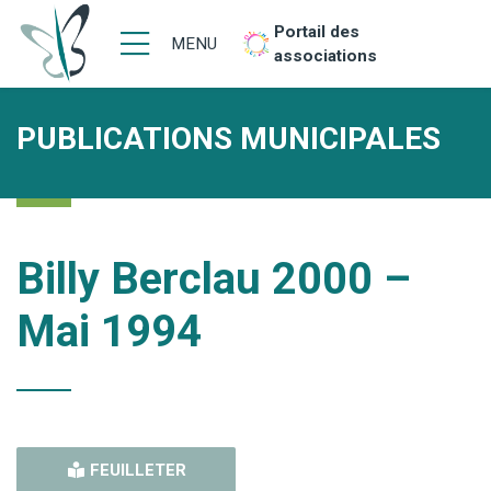
Portail des
MENU
associations
PUBLICATIONS MUNICIPALES
Billy Berclau 2000 –
Mai 1994
FEUILLETER