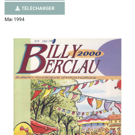
TÉLÉCHARGER
Mai 1994