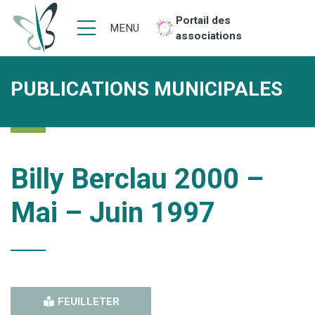
Portail des
MENU
associations
PUBLICATIONS MUNICIPALES
Billy Berclau 2000 –
Mai – Juin 1997
FEUILLETER