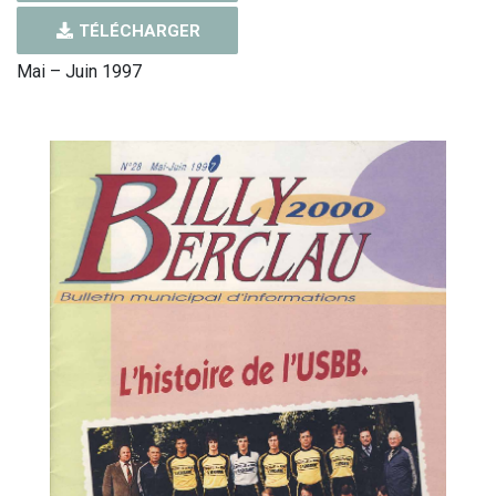
TÉLÉCHARGER
Mai – Juin 1997