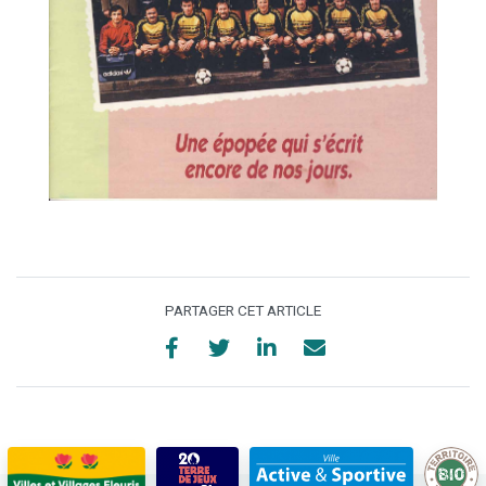
PARTAGER CET ARTICLE