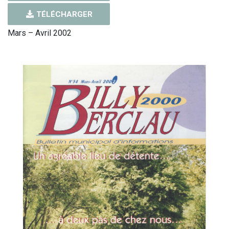
TÉLÉCHARGER
Mars – Avril 2002