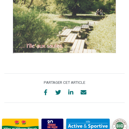
PARTAGER CET ARTICLE