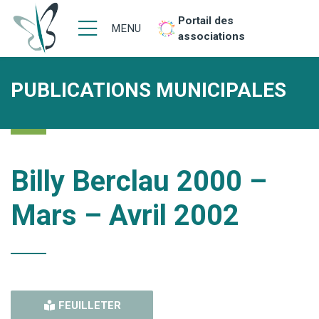
Portail des
MENU
associations
PUBLICATIONS MUNICIPALES
Billy Berclau 2000 –
Mars – Avril 2002
FEUILLETER