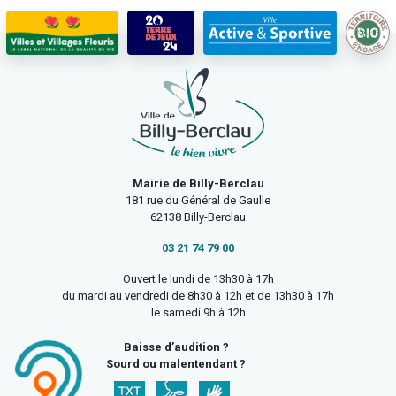
Mairie de Billy-Berclau
181 rue du Général de Gaulle
62138 Billy-Berclau
03 21 74 79 00
Ouvert le lundi de 13h30 à 17h
du mardi au vendredi de 8h30 à 12h et de 13h30 à 17h
le samedi 9h à 12h
Baisse d’audition ?
Sourd ou malentendant ?