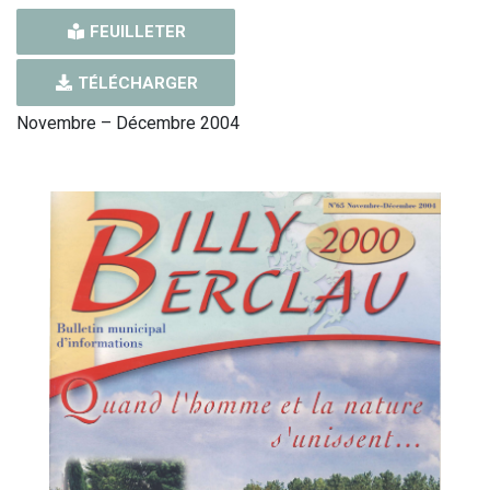
FEUILLETER
TÉLÉCHARGER
Novembre – Décembre 2004