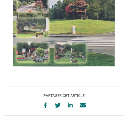
PARTAGER CET ARTICLE