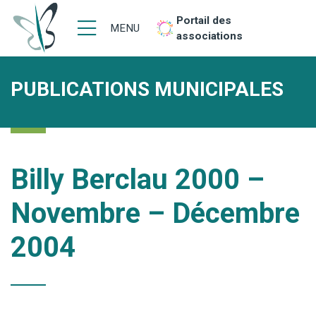
Portail des
MENU
associations
PUBLICATIONS MUNICIPALES
Billy Berclau 2000 –
Novembre – Décembre
2004