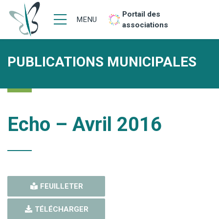
Portail des
MENU
associations
PUBLICATIONS MUNICIPALES
Echo – Avril 2016
FEUILLETER
TÉLÉCHARGER