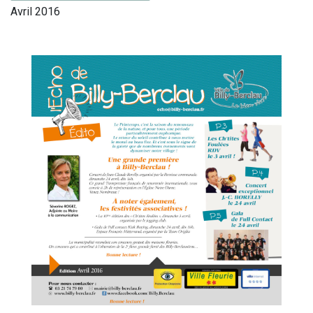
Avril 2016