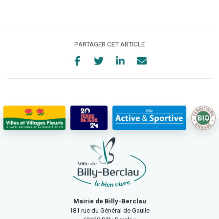
PARTAGER CET ARTICLE
Mairie de Billy-Berclau
181 rue du Général de Gaulle