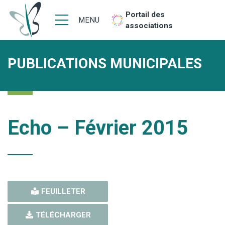
Portail des
MENU
associations
PUBLICATIONS MUNICIPALES
Echo – Février 2015
FEUILLETER
TÉLÉCHARGER