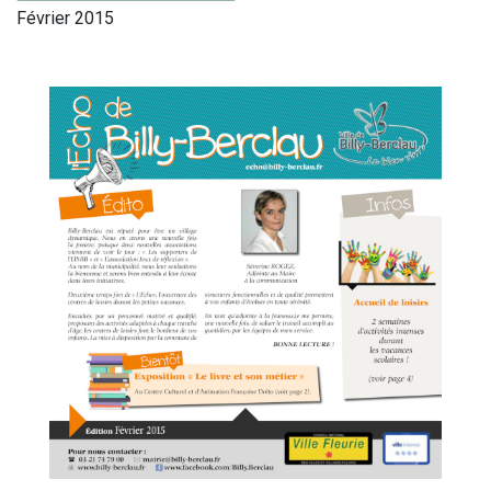
Février 2015