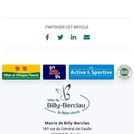
PARTAGER CET ARTICLE
Mairie de Billy-Berclau
181 rue du Général de Gaulle