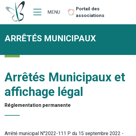
Portail des
MENU
associations
ARRÊTÉS MUNICIPAUX
Arrêtés Municipaux et
affichage légal
Réglementation permanente
Arrêté municipal N°2022-111 P du 15 septembre 2022 -