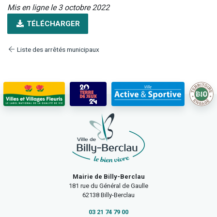
Mis en ligne le 3 octobre 2022
TÉLÉCHARGER
Liste des arrêtés municipaux
Mairie de Billy-Berclau
181 rue du Général de Gaulle
62138 Billy-Berclau
03 21 74 79 00