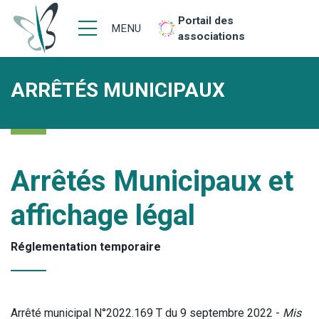
Portail des
MENU
associations
ARRÊTÉS MUNICIPAUX
Arrêtés Municipaux et
affichage légal
Réglementation temporaire
Arrêté municipal N°2022.169 T du 9 septembre 2022 -
Mis