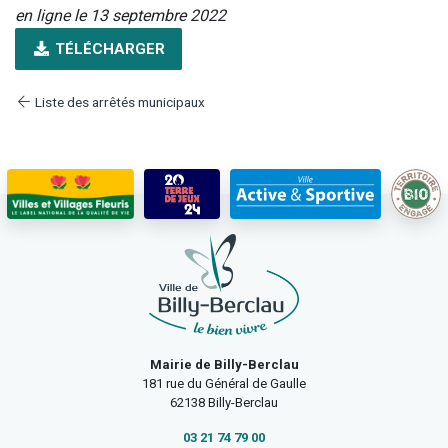
en ligne le 13 septembre 2022
TÉLÉCHARGER
Liste des arrêtés municipaux
Mairie de Billy-Berclau
181 rue du Général de Gaulle
62138 Billy-Berclau
03 21 74 79 00