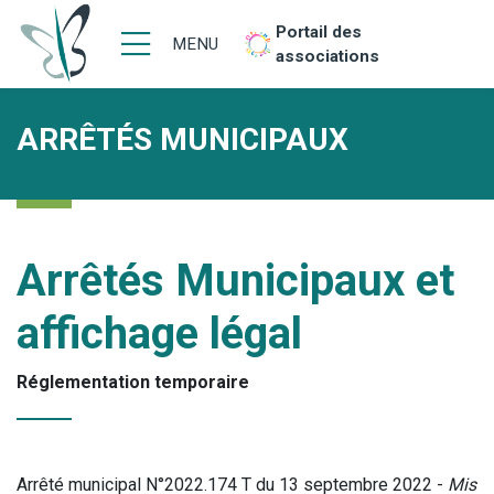
Portail des
MENU
associations
ARRÊTÉS MUNICIPAUX
Arrêtés Municipaux et
affichage légal
Réglementation temporaire
Arrêté municipal N°2022.174 T du 13 septembre 2022 -
Mis