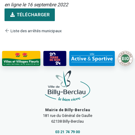
en ligne le 16 septembre 2022
TÉLÉCHARGER
Liste des arrêtés municipaux
Mairie de Billy-Berclau
181 rue du Général de Gaulle
62138 Billy-Berclau
03 21 74 79 00