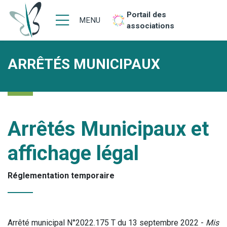
Portail des
MENU
associations
ARRÊTÉS MUNICIPAUX
Arrêtés Municipaux et
affichage légal
Réglementation temporaire
Arrêté municipal N°2022.175 T du 13 septembre 2022 -
Mis