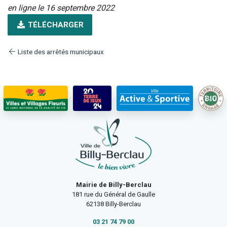
en ligne le 16 septembre 2022
TÉLÉCHARGER
Liste des arrêtés municipaux
Mairie de Billy-Berclau
181 rue du Général de Gaulle
62138 Billy-Berclau
03 21 74 79 00