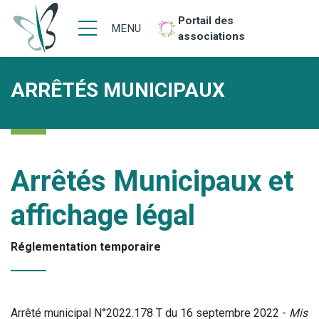
Portail des
MENU
associations
ARRÊTÉS MUNICIPAUX
Arrêtés Municipaux et
affichage légal
Réglementation temporaire
Arrêté municipal N°2022.178 T du 16 septembre 2022 -
Mis