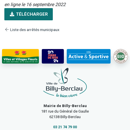
en ligne le 16 septembre 2022
TÉLÉCHARGER
Liste des arrêtés municipaux
Mairie de Billy-Berclau
181 rue du Général de Gaulle
62138 Billy-Berclau
03 21 74 79 00