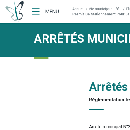
Accueil
/
Vie municipale
/
El
MENU
Permis De Stationnement Pour La 
ARRÊTÉS MUNICI
Arrêtés
Réglementation t
Arrêté municipal N°