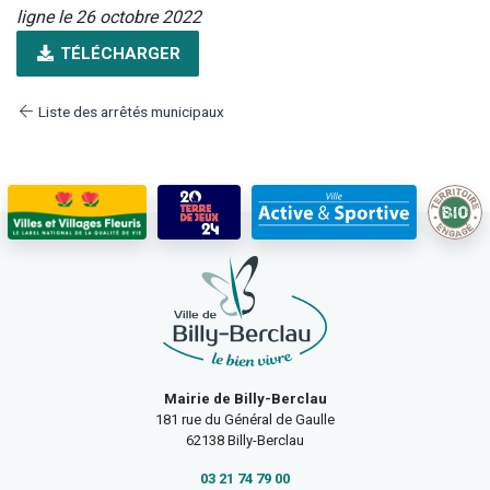
ligne le 26 octobre 2022
TÉLÉCHARGER
Liste des arrêtés municipaux
Mairie de Billy-Berclau
181 rue du Général de Gaulle
62138 Billy-Berclau
03 21 74 79 00