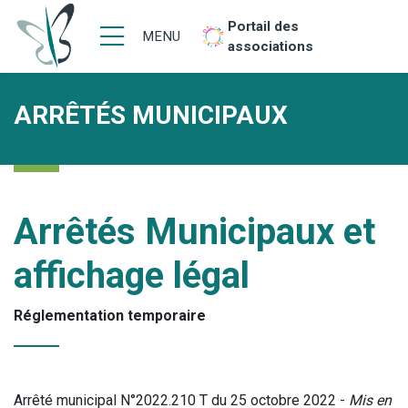
Portail des
MENU
associations
ARRÊTÉS MUNICIPAUX
Arrêtés Municipaux et
affichage légal
Réglementation temporaire
Arrêté municipal N°2022.210 T du 25 octobre 2022 -
Mis en