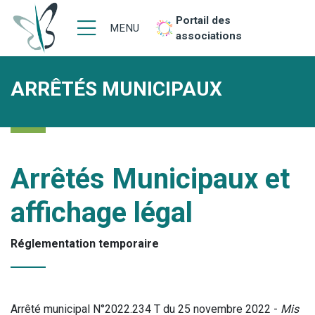
Portail des
MENU
associations
ARRÊTÉS MUNICIPAUX
Arrêtés Municipaux et
affichage légal
Réglementation temporaire
Arrêté municipal N°2022.234 T du 25 novembre 2022 -
Mis