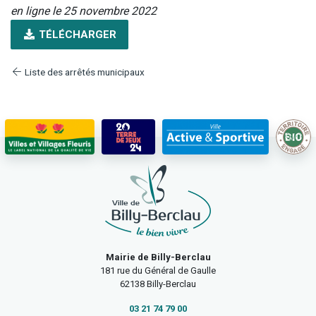
en ligne le 25 novembre 2022
TÉLÉCHARGER
Liste des arrêtés municipaux
Mairie de Billy-Berclau
181 rue du Général de Gaulle
62138 Billy-Berclau
03 21 74 79 00