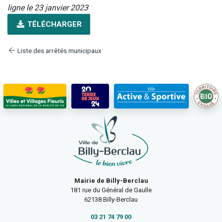
ligne le 23 janvier 2023
TÉLÉCHARGER
Liste des arrêtés municipaux
Mairie de Billy-Berclau
181 rue du Général de Gaulle
62138 Billy-Berclau
03 21 74 79 00