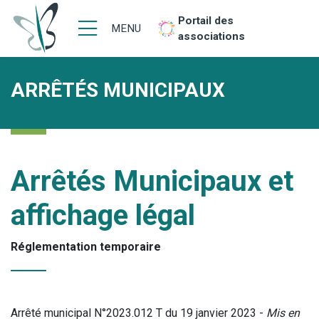
Portail des
MENU
associations
ARRÊTÉS MUNICIPAUX
Arrêtés Municipaux et
affichage légal
Réglementation temporaire
Arrêté municipal N°2023.012 T du 19 janvier 2023 -
Mis en