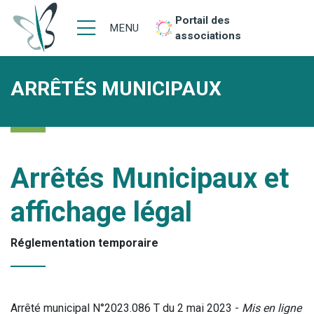
Portail des
MENU
associations
ARRÊTÉS MUNICIPAUX
Arrêtés Municipaux et
affichage légal
Réglementation temporaire
Arrêté municipal N°2023.086 T du 2 mai 2023 -
Mis en ligne