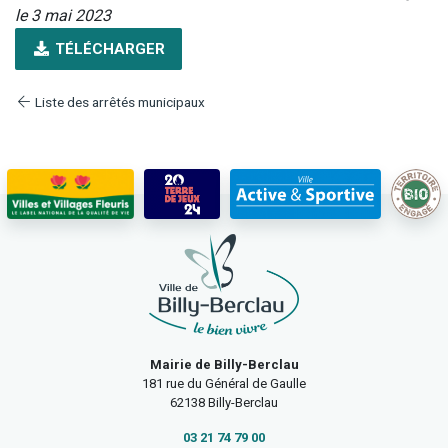
le 3 mai 2023
TÉLÉCHARGER
Liste des arrêtés municipaux
Mairie de Billy-Berclau
181 rue du Général de Gaulle
62138 Billy-Berclau
03 21 74 79 00