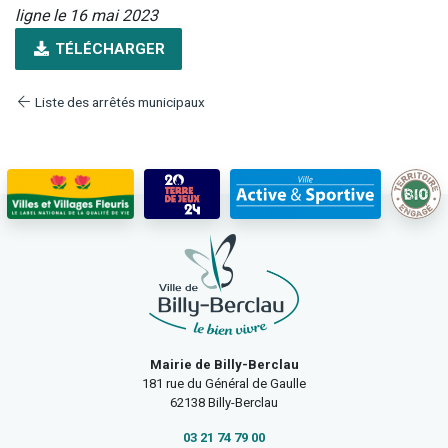
ligne le 16 mai 2023
TÉLÉCHARGER
Liste des arrêtés municipaux
Mairie de Billy-Berclau
181 rue du Général de Gaulle
62138 Billy-Berclau
03 21 74 79 00