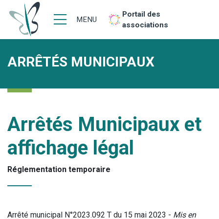
Portail des
MENU
associations
ARRÊTÉS MUNICIPAUX
Arrêtés Municipaux et
affichage légal
Réglementation temporaire
Arrêté municipal N°2023.092 T du 15 mai 2023 -
Mis en