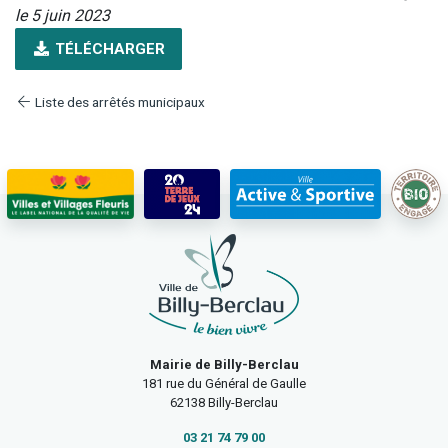
le 5 juin 2023
TÉLÉCHARGER
Liste des arrêtés municipaux
Mairie de Billy-Berclau
181 rue du Général de Gaulle
62138 Billy-Berclau
03 21 74 79 00