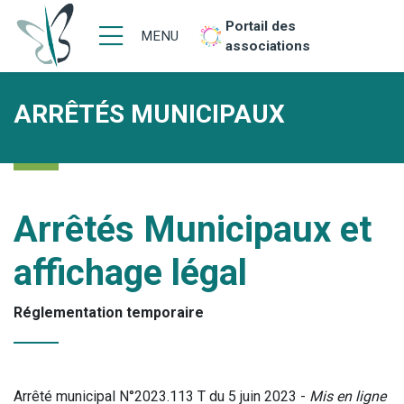
Portail des
MENU
associations
ARRÊTÉS MUNICIPAUX
Arrêtés Municipaux et
affichage légal
Réglementation temporaire
Arrêté municipal N°2023.113 T du 5 juin 2023 -
Mis en ligne