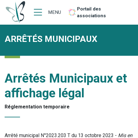
Portail des
MENU
associations
ARRÊTÉS MUNICIPAUX
Arrêtés Municipaux et
affichage légal
Réglementation temporaire
Arrêté municipal N°2023.203 T du 13 octobre 2023 -
Mis en