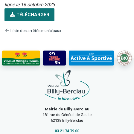
ligne le 16 octobre 2023
TÉLÉCHARGER
Liste des arrêtés municipaux
Mairie de Billy-Berclau
181 rue du Général de Gaulle
62138 Billy-Berclau
03 21 74 79 00