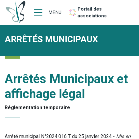
Portail des
MENU
associations
ARRÊTÉS MUNICIPAUX
Arrêtés Municipaux et
affichage légal
Réglementation temporaire
Arrêté municipal N°2024.016 T du 25 janvier 2024 -
Mis en