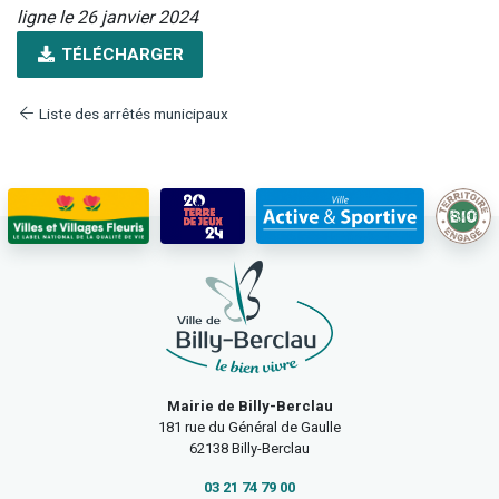
ligne le 26 janvier 2024
TÉLÉCHARGER
Liste des arrêtés municipaux
Mairie de Billy-Berclau
181 rue du Général de Gaulle
62138 Billy-Berclau
03 21 74 79 00