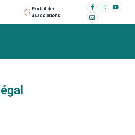
Portail des
associations
légal