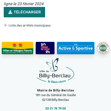
ligne le 23 février 2024
TÉLÉCHARGER
Liste des arrêtés municipaux
Mairie de Billy-Berclau
181 rue du Général de Gaulle
62138 Billy-Berclau
03 21 74 79 00