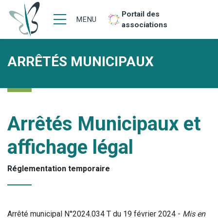
Portail des
MENU
associations
ARRÊTÉS MUNICIPAUX
Arrêtés Municipaux et
affichage légal
Réglementation temporaire
Arrêté municipal N°2024.034 T du 19 février 2024 -
Mis en