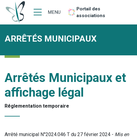
Portail des
MENU
associations
ARRÊTÉS MUNICIPAUX
Arrêtés Municipaux et
affichage légal
Réglementation temporaire
Arrêté municipal N°2024.046 T du 27 février 2024 -
Mis en