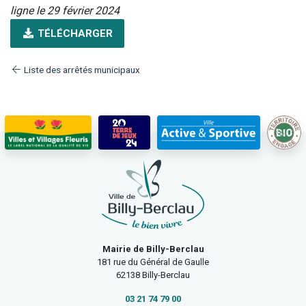
ligne le 29 février 2024
TÉLÉCHARGER
Liste des arrêtés municipaux
Mairie de Billy-Berclau
181 rue du Général de Gaulle
62138 Billy-Berclau
03 21 74 79 00