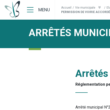
Accueil
/
Vie municipale
/
El
MENU
PERMISSION DE VOIRIE ACCORDÉE
ARRÊTÉS MUNICI
Arrêtés
Réglementation p
Arrêté municipal N°