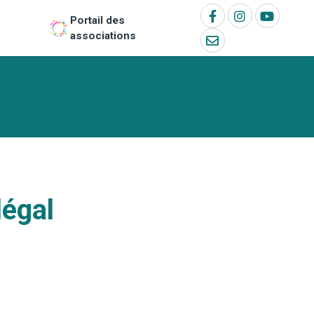
Portail des
associations
légal