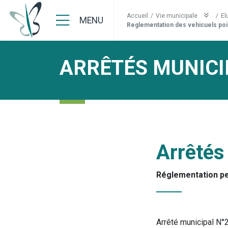
Accueil
/
Vie municipale
/
El
MENU
Reglementation des vehicuels poi
ARRÊTÉS MUNICI
Arrêtés
Réglementation p
Arrêté municipal N°