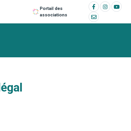
Portail des
associations
légal