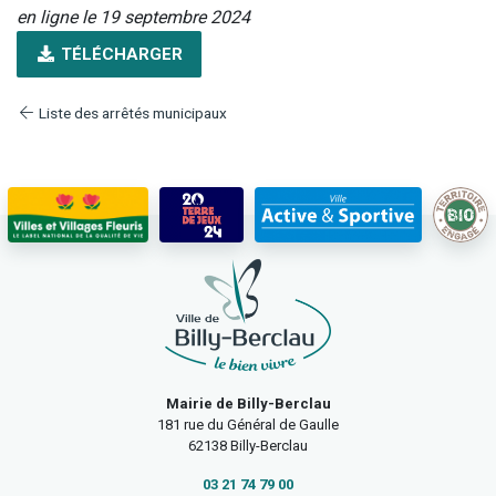
en ligne le 19 septembre 2024
TÉLÉCHARGER
Liste des arrêtés municipaux
Mairie de Billy-Berclau
181 rue du Général de Gaulle
62138 Billy-Berclau
03 21 74 79 00