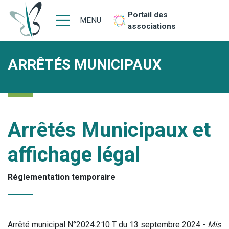
Portail des
MENU
associations
ARRÊTÉS MUNICIPAUX
Arrêtés Municipaux et
affichage légal
Réglementation temporaire
Arrêté municipal N°2024.210 T du 13 septembre 2024 -
Mis