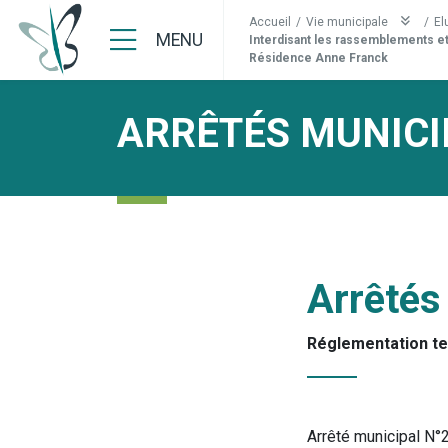
Accueil
/
Vie municipale
/
El
MENU
Interdisant les rassemblements et 
Résidence Anne Franck
ARRÊTÉS MUNICI
Arrêtés
Réglementation t
Arrêté municipal N°