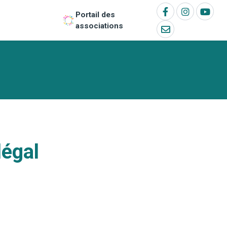
Portail des
associations
légal