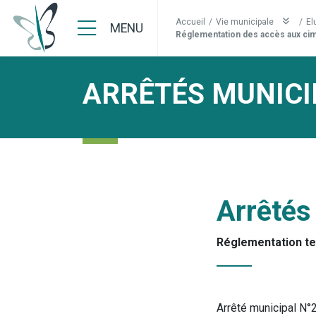
Accueil
/
Vie municipale
/
El
MENU
Réglementation des accès aux cim
ARRÊTÉS MUNICI
Arrêtés
Réglementation t
Arrêté municipal N