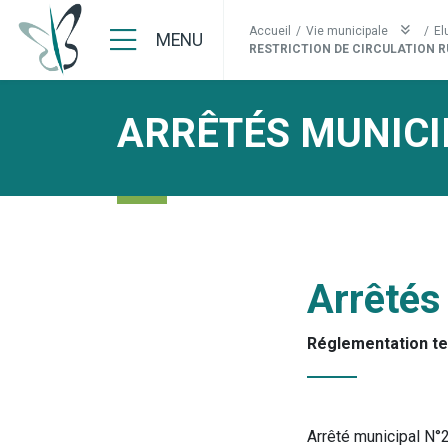
Accueil
/
Vie municipale
/
El
MENU
RESTRICTION DE CIRCULATION RU
ARRÊTÉS MUNICI
Arrêtés
Réglementation t
Arrêté municipal N