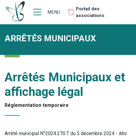
Portail des
MENU
associations
ARRÊTÉS MUNICIPAUX
Arrêtés Municipaux et
affichage légal
Réglementation temporaire
Arrêté municipal N°2024.270 T du 5 décembre 2024 -
Mis