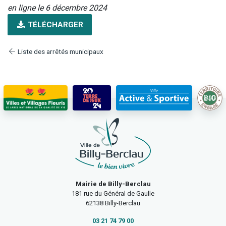
en ligne le 6 décembre 2024
TÉLÉCHARGER
Liste des arrêtés municipaux
Mairie de Billy-Berclau
181 rue du Général de Gaulle
62138 Billy-Berclau
03 21 74 79 00