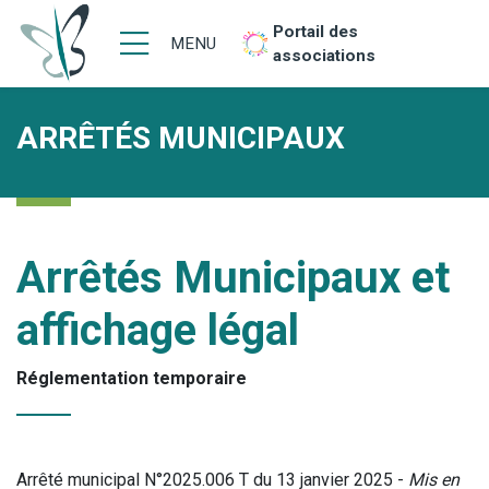
Portail des
MENU
associations
ARRÊTÉS MUNICIPAUX
Arrêtés Municipaux et
affichage légal
Réglementation temporaire
Arrêté municipal N°2025.006 T du 13 janvier 2025 -
Mis en