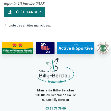
ligne le 13 janvier 2025
TÉLÉCHARGER
Liste des arrêtés municipaux
Mairie de Billy-Berclau
181 rue du Général de Gaulle
62138 Billy-Berclau
03 21 74 79 00