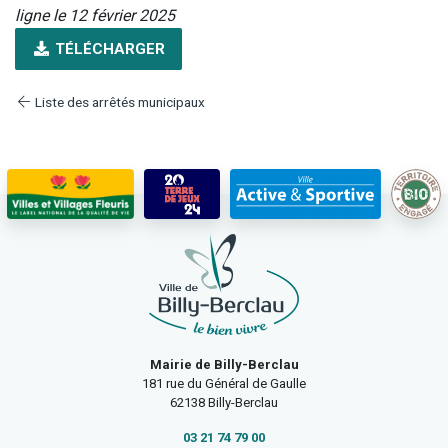
ligne le 12 février 2025
TÉLÉCHARGER
Liste des arrêtés municipaux
Mairie de Billy-Berclau
181 rue du Général de Gaulle
62138 Billy-Berclau
03 21 74 79 00