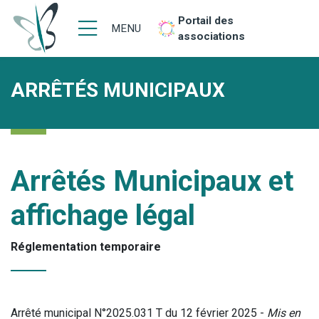
Portail des
MENU
associations
ARRÊTÉS MUNICIPAUX
Arrêtés Municipaux et
affichage légal
Réglementation temporaire
Arrêté municipal N°2025.031 T du 12 février 2025 -
Mis en