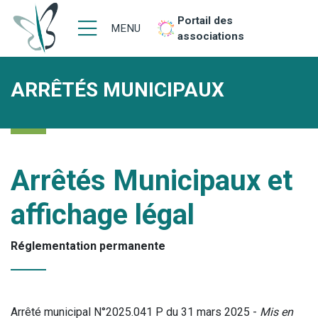
Portail des
MENU
associations
ARRÊTÉS MUNICIPAUX
Arrêtés Municipaux et
affichage légal
Réglementation permanente
Arrêté municipal N°2025.041 P du 31 mars 2025 -
Mis en