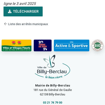
ligne le 3 avril 2025
TÉLÉCHARGER
Liste des arrêtés municipaux
Mairie de Billy-Berclau
181 rue du Général de Gaulle
62138 Billy-Berclau
03 21 74 79 00